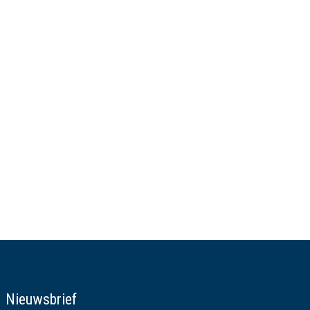
Nieuwsbrief