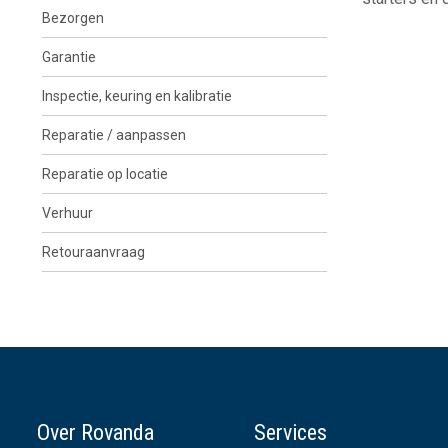
Bezorgen
Garantie
Inspectie, keuring en kalibratie
Reparatie / aanpassen
Reparatie op locatie
Verhuur
Retouraanvraag
Over Rovanda
Services