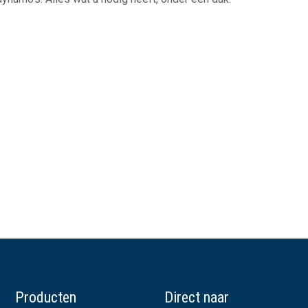
Producten
Direct naar