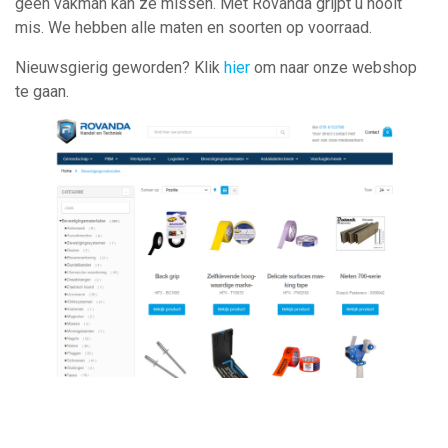
geen vakman kan ze missen. Met Rovanda grijpt u nooit
mis. We hebben alle maten en soorten op voorraad.
Nieuwsgierig geworden? Klik
hier
om naar onze webshop
te gaan.