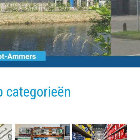
 categorieën