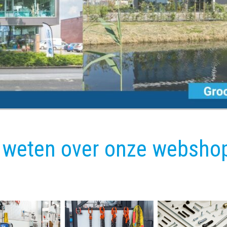
 weten over onze webshop