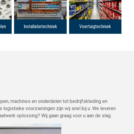
len
Installatietechniek
Voertuigtechniek
ppen, machines en onderdelen tot bedrijfskleding en
 logistieke voorzieningen zijn wij snel bij u. We leveren
aatwerk oplossing? Wij gaan graag voor u aan de slag.