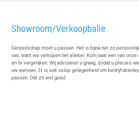
Showroom/Verkoopbalie
Gereedschap moet u passen. Het is bijna net zo persoonlijk
van, want we verkopen het allebei. Kom naar een van onz
en te vergelijken. Wij adviseren u graag, zodat u precies 
uw wensen. Er is ook volop gelegenheid om bedrijfskledi
passen. Dat zit wel goed.