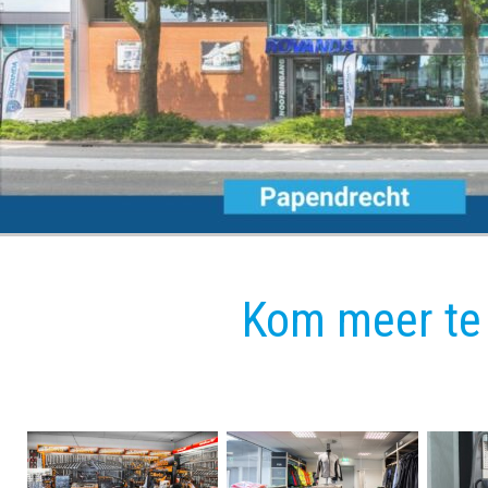
oplossingen
Kom meer te