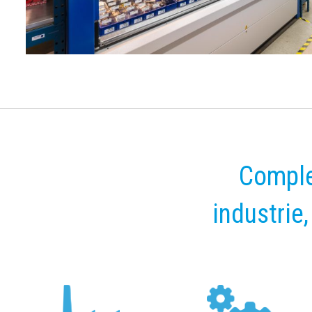
Comple
industrie