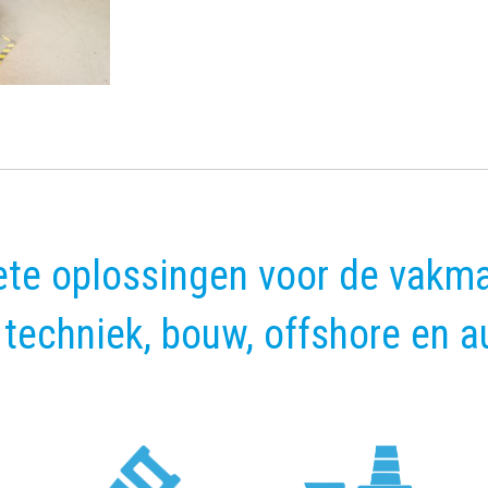
te oplossingen voor de vakma
, techniek, bouw, offshore en 