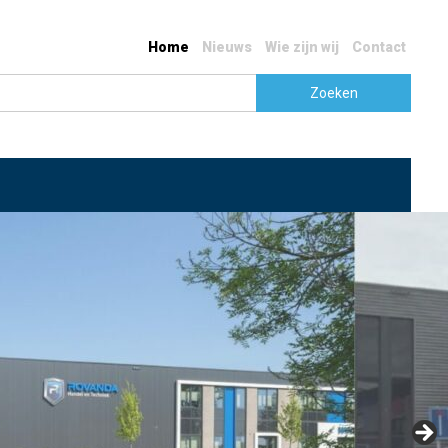
Home
Nieuws
Wie zijn wij
Contact