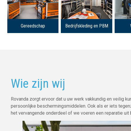
Gereedschap
Bedrijfskleding en PBM
Wie zijn wij
Rovanda zorgt ervoor dat u uw werk vakkundig en veilig ku
persoonlijke beschermingsmiddelen. Ook als er iets tegenzit,
het vervangende onderdeel of we voeren een reparatie uit b