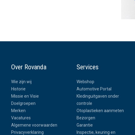
Over Rovanda
Services
Wie zijn wij
Webshop
Historie
Automotive Portal
Missie en Visie
Kledinguitgaven onder
Doelgroepen
controle
Merken
Otoplastieken aanmeten
Vacatures
Bezorgen
Algemene voorwaarden
Garantie
Privacyverklaring
Inspectie, keuring en