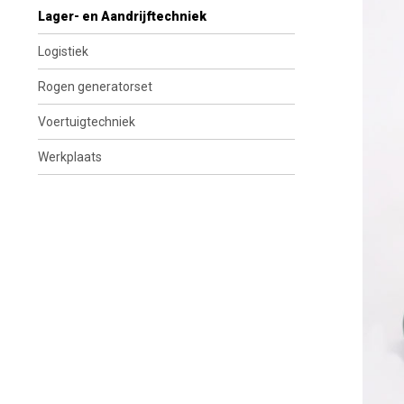
Lager- en Aandrijftechniek
Logistiek
Rogen generatorset
Voertuigtechniek
Werkplaats