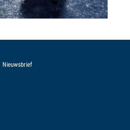
Nieuwsbrief