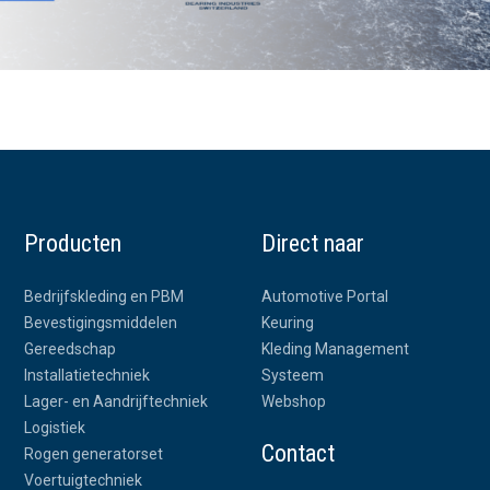
Producten
Direct naar
Bedrijfskleding en PBM
Automotive Portal
Bevestigingsmiddelen
Keuring
Gereedschap
Kleding Management
Installatietechniek
Systeem
Lager- en Aandrijftechniek
Webshop
Logistiek
Contact
Rogen generatorset
Voertuigtechniek