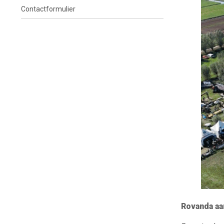
Contactformulier
Rovanda aa