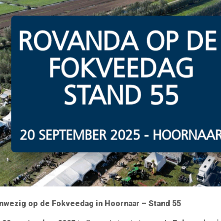
nwezig op de Fokveedag in Hoornaar – Stand 55