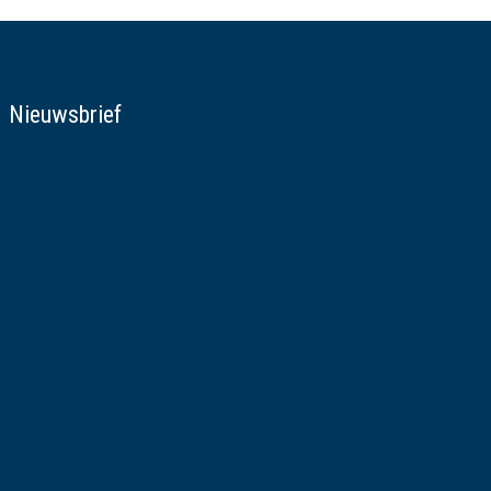
Nieuwsbrief