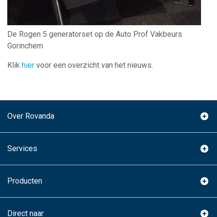
De Rogen 5 generatorset op de Auto Prof Vakbeurs
Gorinchem
Klik
hier
voor een overzicht van het nieuws.
Over Rovanda
Services
Producten
Direct naar