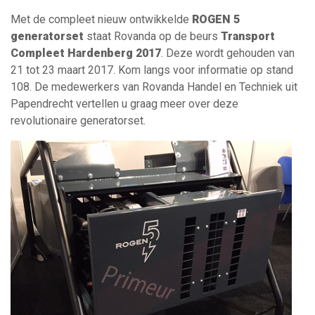
Met de compleet nieuw ontwikkelde
ROGEN 5
generatorset
staat Rovanda op de beurs
Transport
Compleet Hardenberg 2017
. Deze wordt gehouden van
21 tot 23 maart 2017. Kom langs voor informatie op stand
108. De medewerkers van Rovanda Handel en Techniek uit
Papendrecht vertellen u graag meer over deze
revolutionaire generatorset.