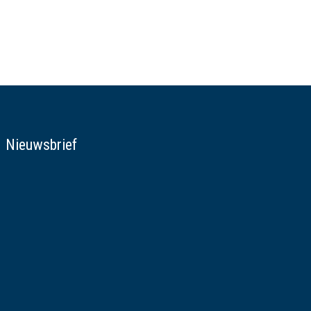
Nieuwsbrief