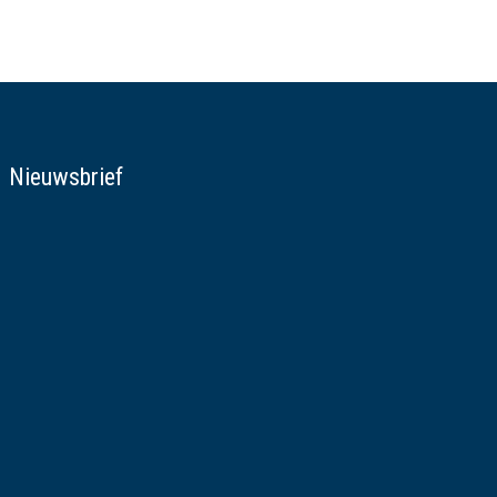
Nieuwsbrief