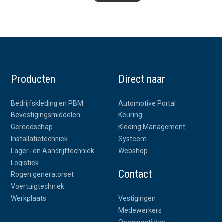
Producten
Direct naar
Bedrijfskleding en PBM
Automotive Portal
Bevestigingsmiddelen
Keuring
Gereedschap
Kleding Management
Installatietechniek
Systeem
Lager- en Aandrijftechniek
Webshop
Logistiek
Contact
Rogen generatorset
Voertuigtechniek
Werkplaats
Vestigingen
Medewerkers