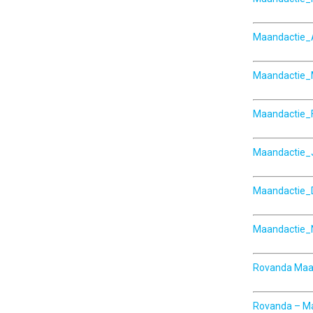
Maandactie_
Maandactie_
Maandactie_
Maandactie_
Maandactie
Maandactie
Rovanda Maan
Rovanda – M