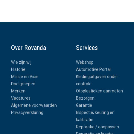
Over Rovanda
Services
Wie zijn wij
Webshop
Historie
Automotive Portal
Missie en Visie
Kledinguitgaven onder
Doelgroepen
controle
Merken
Otoplastieken aanmeten
Vacatures
Bezorgen
Algemene voorwaarden
Garantie
Privacyverklaring
Inspectie, keuring en
kalibratie
Reparatie / aanpassen