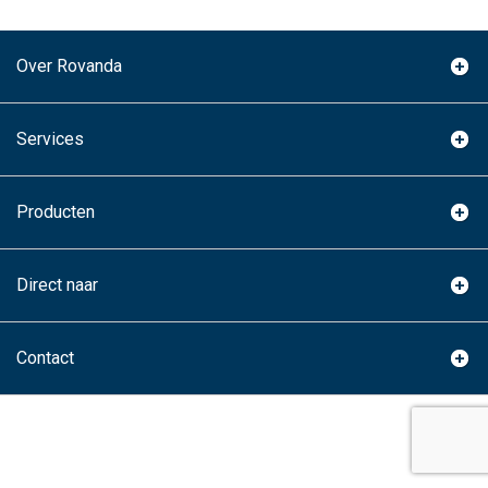
Over Rovanda
Services
Producten
Direct naar
Contact